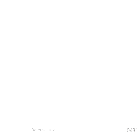
Datenschutz
0431