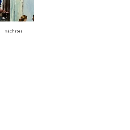
nächstes