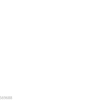
 569688