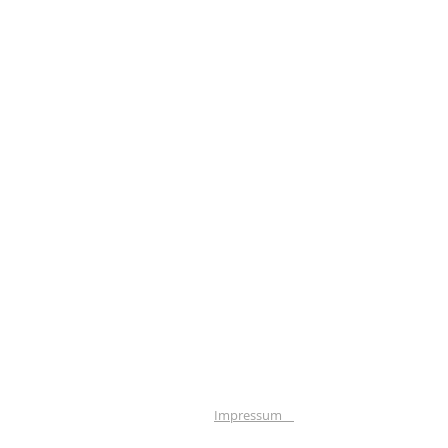
Impressum